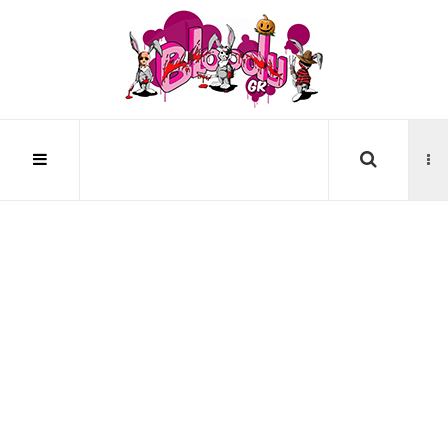
Αναζήτηση...