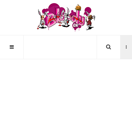
Αναζήτηση...