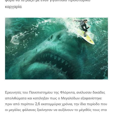
καρχαρία.
Ερευνητές του Πανεπιστημίου της Φλόριντα, ανέλυσαν δεκάδες
απολιθώματα και κατέληξαν πως ο Μεγαλόδων εξαφανίστηκε
πριν από περίπου 2,6 εκατομμύρια χρόνια, την ίδια περίοδο που
οι μεγάλες φάλαινες ξεκίνησαν να αυξάνουν το μέγεθός τους στα