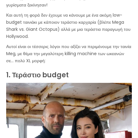
γυρίσματα ξεκίνησαν!
Και αυτή τη φορά δεν έχουμε να κάνουμε με ένα ακόμη low-
budget ταινιάκι με κάποιον τεράστιο καρχαρία (βλέπε Mega
Shark vs. Giant Octopus) αλλά με μια τεράστια παραγωγή του
Hollywood.
Αυτοί είναι οι τέσσερις λόγοι που αξίζει να περιμένουμε την ταινία
Meg, με θέμα την μεγαλύτερη killing machine των ωκεανών
σε... πολύ XL μορφή:
1. Τεράστιο budget