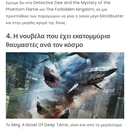
έχουμε δει στα Detective Dee and the Mystery of the
Phantom Flame και The Forbidden Kingdom, σε μια
προσπάθεια των παραγωγών να γίνει η ταινία μέγα blockbuster
και στην μεγάλη αγορά της Κίνας.
4. Η νουβέλα που έχει εκατομμύρια
θαυμαστές ανά τον κόσμο
Το Meg: A Novel Of Deep Terror, είναι ένα από τα μεγαλύτερα