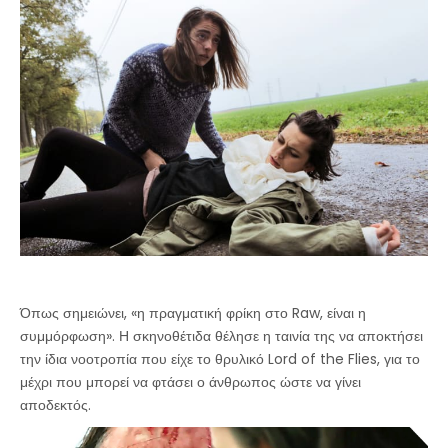
Όπως σημειώνει, «η πραγματική φρίκη στο Raw, είναι η
συμμόρφωση». Η σκηνοθέτιδα θέλησε η ταινία της να αποκτήσει
την ίδια νοοτροπία που είχε το θρυλικό Lord of the Flies, για το
μέχρι που μπορεί να φτάσει ο άνθρωπος ώστε να γίνει
αποδεκτός.