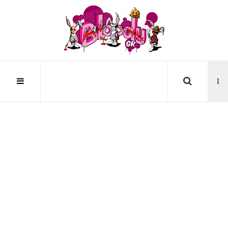
Αναζήτηση...