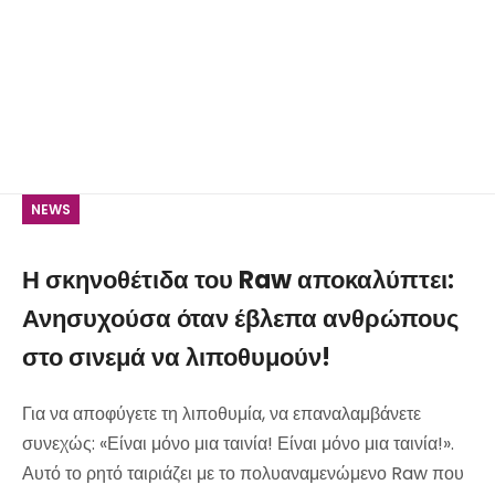
NEWS
Η σκηνοθέτιδα του Raw αποκαλύπτει:
Ανησυχούσα όταν έβλεπα ανθρώπους
στο σινεμά να λιποθυμούν!
Για να αποφύγετε τη λιποθυμία, να επαναλαμβάνετε
συνεχώς: «Είναι μόνο μια ταινία! Είναι μόνο μια ταινία!».
Αυτό το ρητό ταιριάζει με το πολυαναμενώμενο Raw που