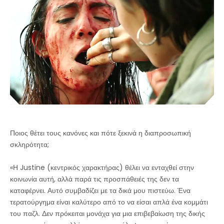
Ποιος θέτει τους κανόνες και πότε ξεκινά η διαπροσωπική
σκληρότητα;
«Η Justine (κεντρικός χαρακτήρας) θέλει να ενταχθεί στην
κοινωνία αυτή, αλλά παρά τις προσπάθειές της δεν τα
καταφέρνει. Αυτό συμβαδίζει με τα δικά μου πιστεύω. Ένα
τερατούργημα είναι καλύτερο από το να είσαι απλά ένα κομμάτι
του παζλ. Δεν πρόκειται μονάχα για μια επιβεβαίωση της δικής