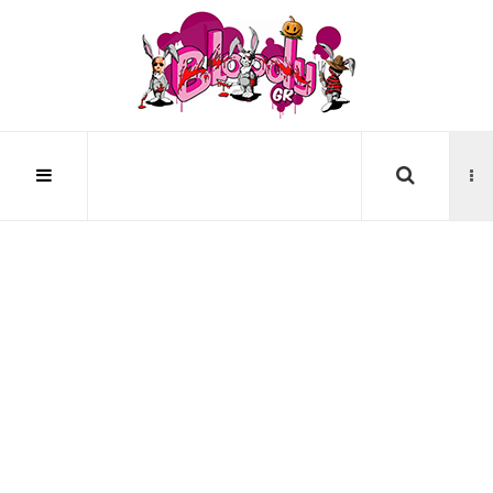
Αναζήτηση...