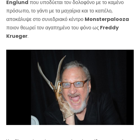
Englund
που υποδύεται τον δολοφόνο με το καμένο
πρόσωπο, το γάντι με τα μαχαίρια και το καπέλο,
αποκάλυψε στο συνεδριακό κέντρο
Monsterpalooza
ποιον θεωρεί τον αγαπημένο του φόνο ως
Freddy
Krueger
.