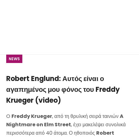
NEWS
Robert Englund: Αυτός είναι ο
αγαπημένος μου φόνος του Freddy
Krueger (video)
O
Freddy Krueger
, από τη θρυλική σειρά ταινιών
A
Nightmare on Elm Street
, έχει μακελέψει συνολικά
περισσότερα από 40 άτομα. Ο ηθοποιός
Robert