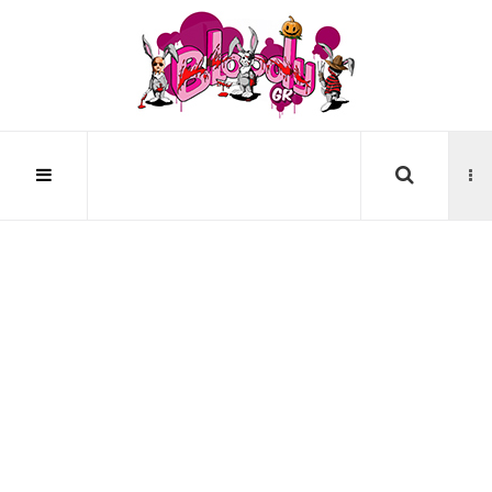
Αναζήτηση...