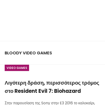
BLOODY VIDEO GAMES
VIDEO GAMES
Λιγότερη δράση, περισσότερος τρόμος
στο Resident Evil 7: Biohazard
Στην παρουσίαση της Sony στην E3 2016 το καλοκαίρι,