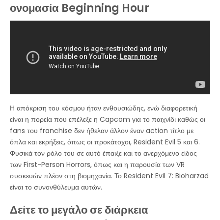
ονομασία Beginning Hour
Η απόκριση του κόσμου ήταν ενθουσιώδης, ενώ διαφορετική
είναι η πορεία που επέλεξε η Capcom για το παιχνίδι καθώς οι
fans του franchise δεν ήθελαν άλλον έναν action τίτλο με
όπλα και εκρήξεις, όπως οι προκάτοχοι, Resident Evil 5 και 6.
Φυσικά τον ρόλο του σε αυτό έπαιξε και το ανερχόμενο είδος
των First-Person Horrors, όπως και η παρουσία των VR
συσκευών πλέον στη βιομηχανία. Το Resident Evil 7: Bioharzad
είναι το συνονθύλευμα αυτών.
Δείτε το μεγάλο σε διάρκεια