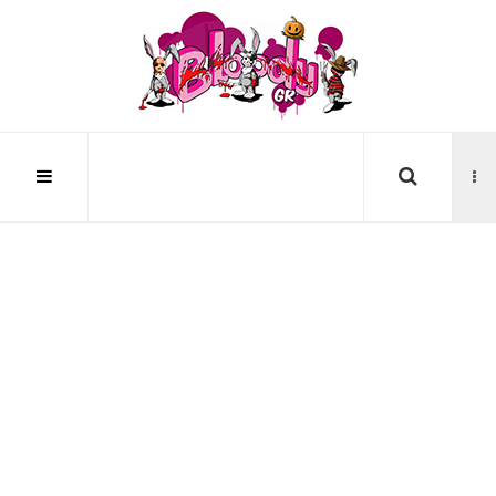
Αναζήτηση...