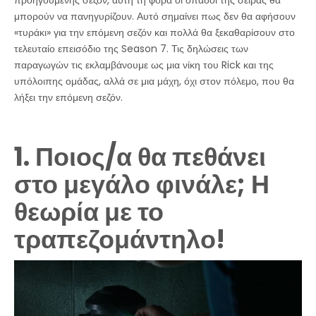
μπορούν να πανηγυρίζουν. Αυτό σημαίνει πως δεν θα αφήσουν
«τυράκι» για την επόμενη σεζόν και πολλά θα ξεκαθαρίσουν στο
τελευταίο επεισόδιο της Season 7. Τις δηλώσεις των
παραγωγών τις εκλαμβάνουμε ως μια νίκη του Rick και της
υπόλοιπης ομάδας, αλλά σε μια μάχη, όχι στον πόλεμο, που θα
λήξει την επόμενη σεζόν.
1. Ποιος/α θα πεθάνει
στο μεγάλο φινάλε; Η
θεωρία με το
τραπεζομάντηλο!