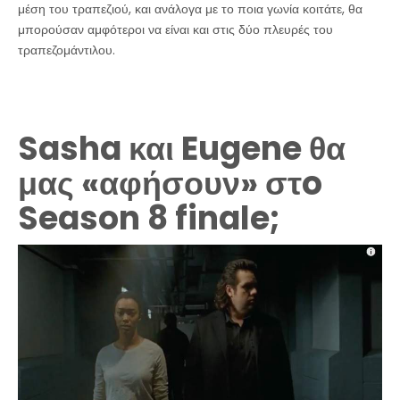
μέση του τραπεζιού, και ανάλογα με το ποια γωνία κοιτάτε, θα
μπορούσαν αμφότεροι να είναι και στις δύο πλευρές του
τραπεζομάντιλου.
Sasha και Eugene θα
μας «αφήσουν» στo
Season 8 finale;