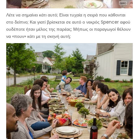
Λέτε να σημαίνει κάτι αυτό; Είναι τυχαία η σειρά που κάθονται
στο δείπνο; Και γιατί βρίσκεται σε αυτό ο νεκρός Spencer αφού
ουδέποτε ήταν μέλος της παρέας; Μήπως οι παραγωγοί θέλουν
να «πουν» κάτι με τη σκηνή αυτή;