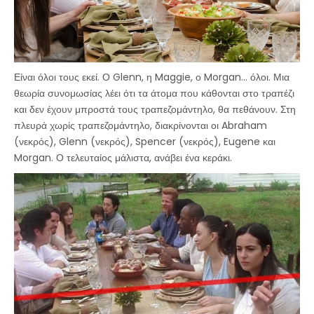
Είναι όλοι τους εκεί. Ο Glenn, η Maggie, ο Morgan… όλοι. Μια
θεωρία συνομωσίας λέει ότι τα άτομα που κάθονται στο τραπέζι
και δεν έχουν μπροστά τους τραπεζομάντηλο, θα πεθάνουν. Στη
πλευρά χωρίς τραπεζομάντηλο, διακρίνονται οι Abraham
(νεκρός), Glenn (νεκρός), Spencer (νεκρός), Eugene και
Morgan. Ο τελευταίος μάλιστα, ανάβει ένα κεράκι.