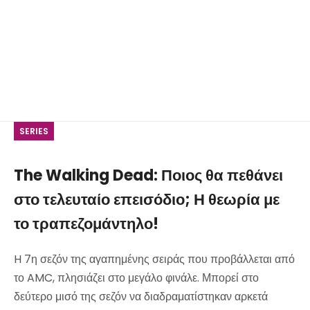
SERIES
The Walking Dead: Ποιος θα πεθάνει
στο τελευταίο επεισόδιο; Η θεωρία με
το τραπεζομάντηλο!
H 7η σεζόν της αγαπημένης σειράς που προβάλλεται από
το AMC, πλησιάζει στο μεγάλο φινάλε. Μπορεί στο
δεύτερο μισό της σεζόν να διαδραματίστηκαν αρκετά