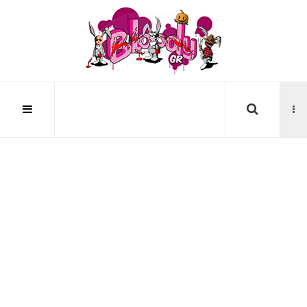
Αναζήτηση...