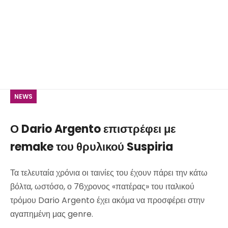
NEWS
Ο Dario Argento επιστρέφει με
remake του θρυλικού Suspiria
Τα τελευταία χρόνια οι ταινίες του έχουν πάρει την κάτω
βόλτα, ωστόσο, ο 76χρονος «πατέρας» του ιταλικού
τρόμου Dario Argento έχει ακόμα να προσφέρει στην
αγαπημένη μας genre.