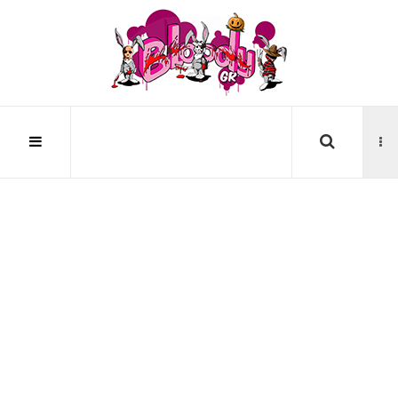
Αναζήτηση...