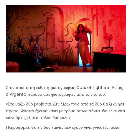
Στην πρόσφατη έκθεση φωτογραφίας Cuts of Light στη Ρώμη,
o Argento παρουσίασε φωτογραφίες από ταινίες του.
«Ετοιμάζω δύο projects. Δεν ξέρω ποιο από τα δύο θα ξεκινήσει
πρώτο. Φυσικά έχει να κάνει με τρόμο όπως πάντα. Θα είναι κάτι
καινούριο», είπε ο Ιταλός δάσκαλος.
Πληροφορίες για τις δύο ταινίες δεν έχουν γίνει γνωστές, αλλά