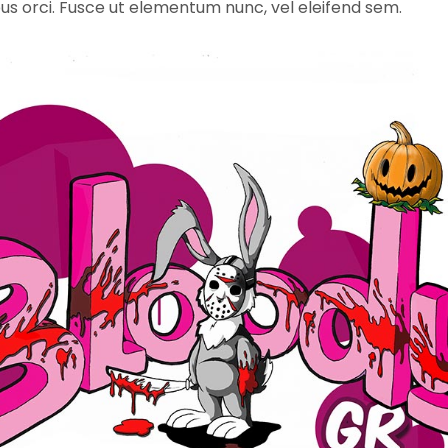
us orci. Fusce ut elementum nunc, vel eleifend sem.