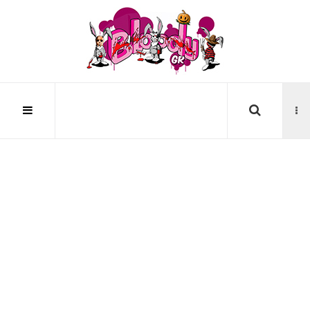
Αναζήτηση...