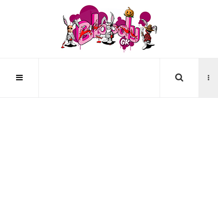
Αναζήτηση...