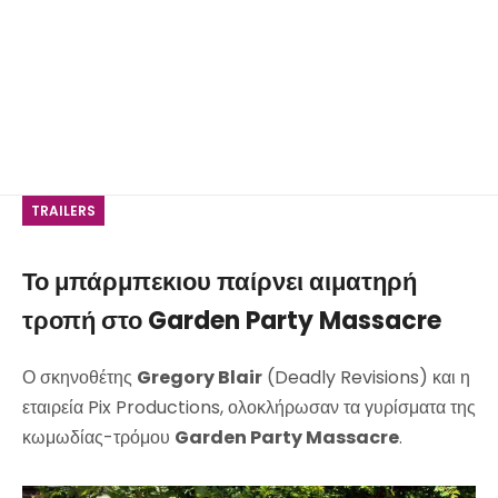
TRAILERS
Το μπάρμπεκιου παίρνει αιματηρή
τροπή στο Garden Party Massacre
Ο σκηνοθέτης
Gregory Blair
(Deadly Revisions) και η
εταιρεία Pix Productions, ολοκλήρωσαν τα γυρίσματα της
κωμωδίας-τρόμου
Garden Party Massacre
.