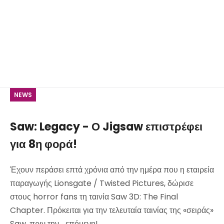
NEWS
Saw: Legacy - Ο Jigsaw επιστρέφει
για 8η φορά!
Έχουν περάσει επτά χρόνια από την ημέρα που η εταιρεία
παραγωγής Lionsgate / Twisted Pictures, δώρισε
στους horror fans τη ταινία Saw 3D: The Final
Chapter. Πρόκειται για την τελευταία ταινίας της «σειράς»
Saw, πριν την... επόμενη!