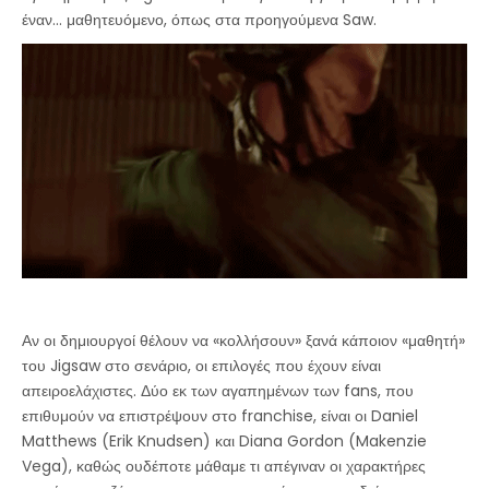
έναν... μαθητευόμενο, όπως στα προηγούμενα Saw.
Αν οι δημιουργοί θέλουν να «κολλήσουν» ξανά κάποιον «μαθητή»
του Jigsaw στο σενάριο, οι επιλογές που έχουν είναι
απειροελάχιστες. Δύο εκ των αγαπημένων των fans, που
επιθυμούν να επιστρέψουν στο franchise, είναι οι Daniel
Matthews (Erik Knudsen) και Diana Gordon (Makenzie
Vega), καθώς ουδέποτε μάθαμε τι απέγιναν οι χαρακτήρες