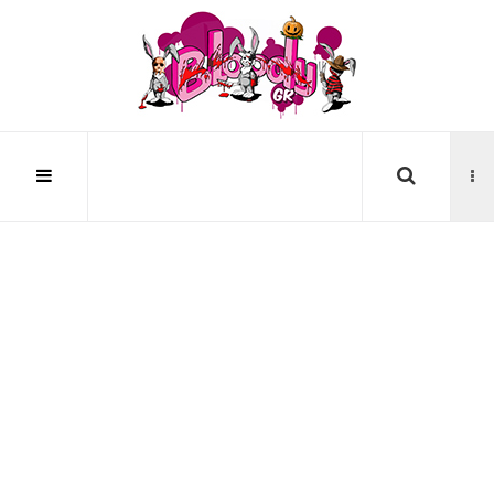
Αναζήτηση...