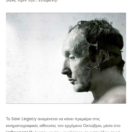
Το Saw: Legacy αναμένεται να κάνει πρεμιέρα στις
κινηματογραφικές αίθουσες τον ερχόμενο Οκτώβριο, μέσα στο