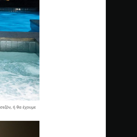
σεζόν, ή θα έχουμε