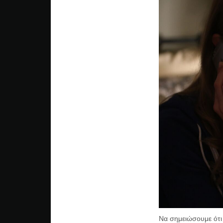
Να σημειώσουμε ότι 