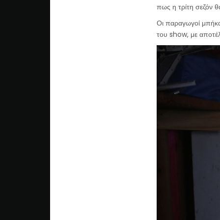
πως η τρίτη σεζόν θα
Οι παραγωγοί μπήκα
του show, με αποτέ