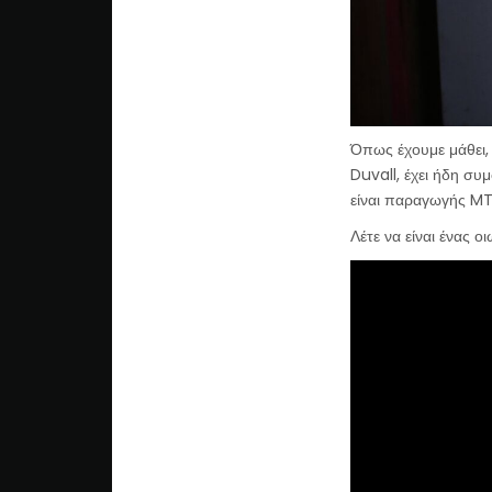
Όπως έχουμε μάθει, 
Duvall, έχει ήδη συ
είναι παραγωγής MT
Λέτε να είναι ένας 