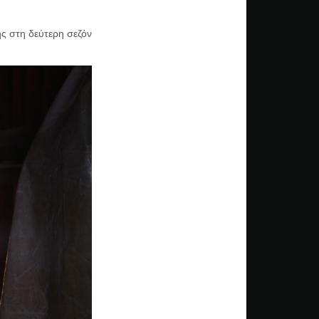
ς στη δεύτερη σεζόν