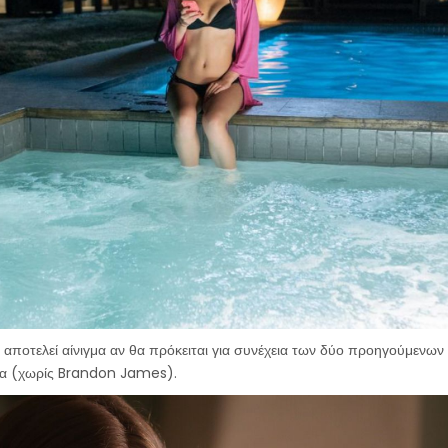
ε αποτελεί αίνιγμα αν θα πρόκειται για συνέχεια των δύο προηγούμενων 
ρία (χωρίς Brandon James).