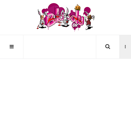
Αναζήτηση...