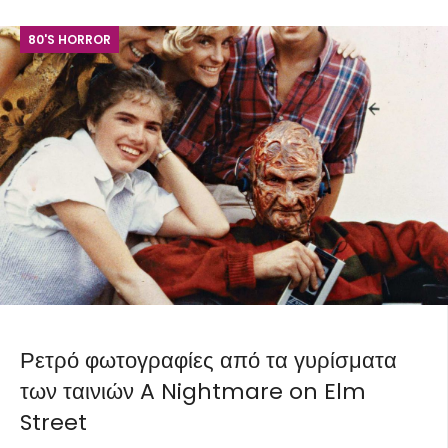
80'S HORROR
Ρετρό φωτογραφίες από τα γυρίσματα
των ταινιών A Nightmare on Elm
Street