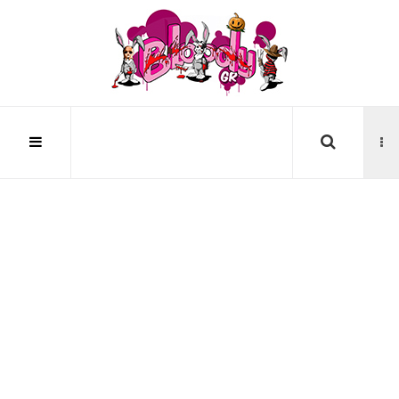
Αναζήτηση...